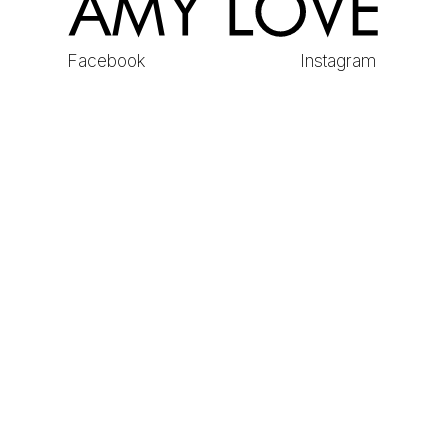
Facebook
Instagram