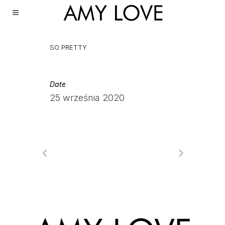
SO PRETTY
Date
25 września 2020